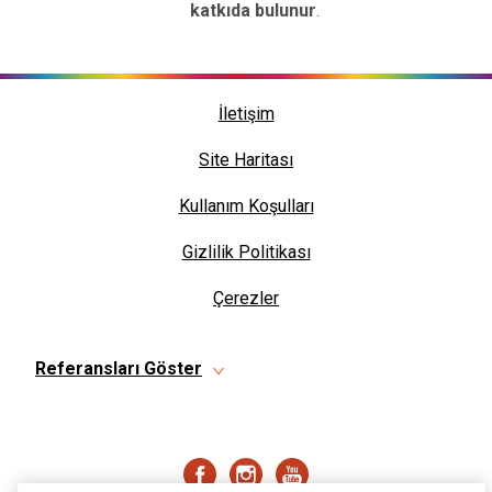
katkıda bulunur
.
İletişim
Site Haritası
Kullanım Koşulları
Gizlilik Politikası
Çerezler
Referansları Göster